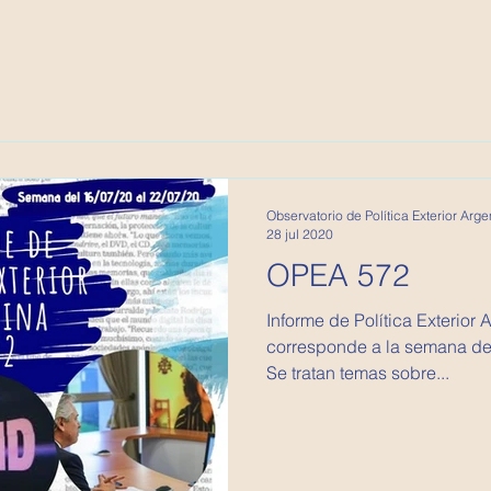
Observatorio de Política Exterior Arge
28 jul 2020
OPEA 572
Informe de Política Exterior Argentina
corresponde a la semana del 
Se tratan temas sobre...