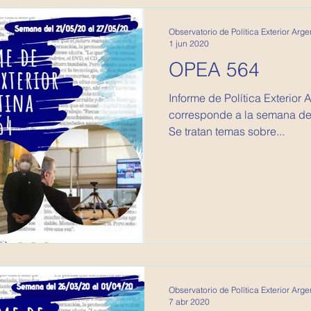
Observatorio de Política Exterior Arge
1 jun 2020
OPEA 564
Informe de Política Exterior Argentina
corresponde a la semana de
Se tratan temas sobre...
Observatorio de Política Exterior Arge
7 abr 2020