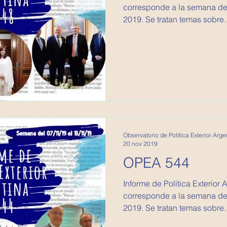
corresponde a la semana del
2019. Se tratan temas sobre..
Observatorio de Política Exterior Arge
20 nov 2019
OPEA 544
Informe de Política Exterior 
corresponde a la semana de
2019. Se tratan temas sobre..