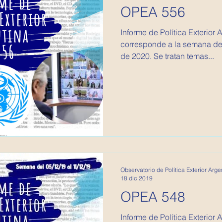
OPEA 556
Informe de Política Exterior Argentina
corresponde a la semana del
de 2020. Se tratan temas...
Observatorio de Política Exterior Arge
18 dic 2019
OPEA 548
Informe de Política Exterior Argentina