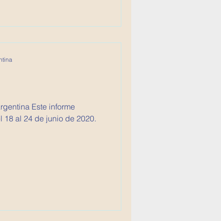
ntina
 Este informe
 18 al 24 de junio de 2020.