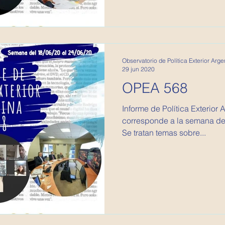
Observatorio de Política Exterior Arge
29 jun 2020
OPEA 568
Informe de Política Exterior Argentina
corresponde a la semana del
Se tratan temas sobre...