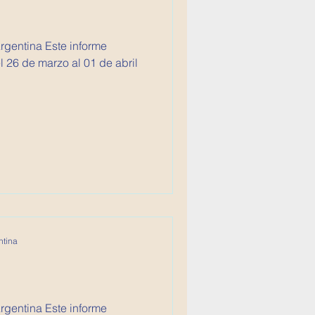
 Este informe
 26 de marzo al 01 de abril
ntina
 Este informe