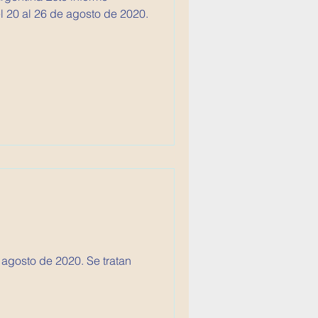
 20 al 26 de agosto de 2020.