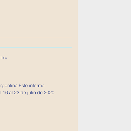
ntina
 Este informe
16 al 22 de julio de 2020.