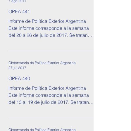
7 ago 2017
OPEA 441
Informe de Política Exterior Argentina
Este informe corresponde a la semana
del 20 a 26 de julio de 2017. Se tratan
temas sobre...
Observatorio de Política Exterior Argentina
27 jul 2017
OPEA 440
Informe de Política Exterior Argentina
Este informe corresponde a la semana
del 13 al 19 de julio de 2017. Se tratan
temas sobre...
Observatorio de Política Exterior Argentina