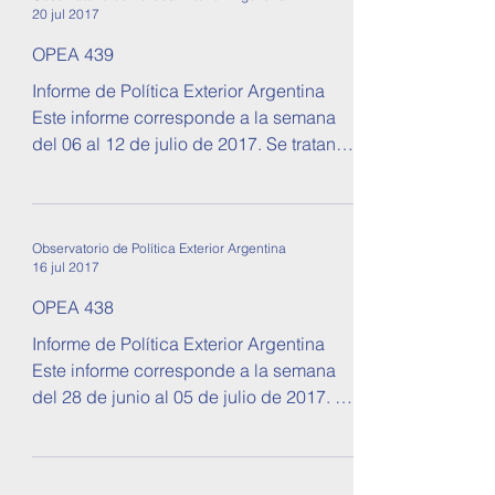
20 jul 2017
OPEA 439
Informe de Política Exterior Argentina
Este informe corresponde a la semana
del 06 al 12 de julio de 2017. Se tratan
temas sobre...
Observatorio de Política Exterior Argentina
16 jul 2017
OPEA 438
Informe de Política Exterior Argentina
Este informe corresponde a la semana
del 28 de junio al 05 de julio de 2017. Se
tratan temas sobre...