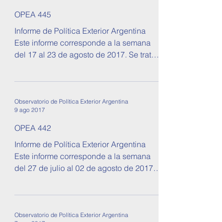
OPEA 445
Informe de Política Exterior Argentina
Este informe corresponde a la semana
del 17 al 23 de agosto de 2017. Se tratan
temas sobre...
Observatorio de Política Exterior Argentina
9 ago 2017
OPEA 442
Informe de Política Exterior Argentina
Este informe corresponde a la semana
del 27 de julio al 02 de agosto de 2017.
Se tratan temas...
Observatorio de Política Exterior Argentina