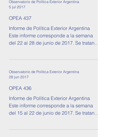
Observatorio de Política Exterior Argentina
5 jul 2017
OPEA 437
Informe de Política Exterior Argentina
Este informe corresponde a la semana
del 22 al 28 de junio de 2017. Se tratan
temas sobre...
Observatorio de Política Exterior Argentina
28 jun 2017
OPEA 436
Informe de Política Exterior Argentina
Este informe corresponde a la semana
del 15 al 22 de junio de 2017. Se tratan
temas sobre...