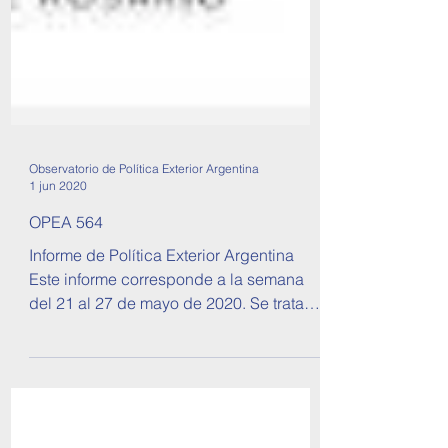
Observatorio de Política Exterior Argentina
1 jun 2020
OPEA 564
Informe de Política Exterior Argentina
Este informe corresponde a la semana
del 21 al 27 de mayo de 2020. Se tratan
temas sobre...