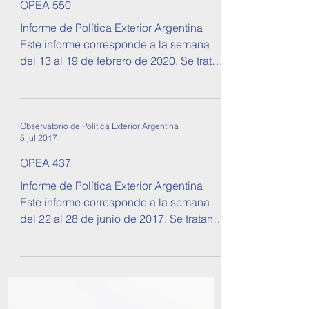
Observatorio de Política Exterior Argentina
25 feb 2020
OPEA 550
Informe de Política Exterior Argentina
Este informe corresponde a la semana
del 13 al 19 de febrero de 2020. Se tratan
temas sobre...
Observatorio de Política Exterior Argentina
5 jul 2017
OPEA 437
Informe de Política Exterior Argentina
Este informe corresponde a la semana
del 22 al 28 de junio de 2017. Se tratan
temas sobre...