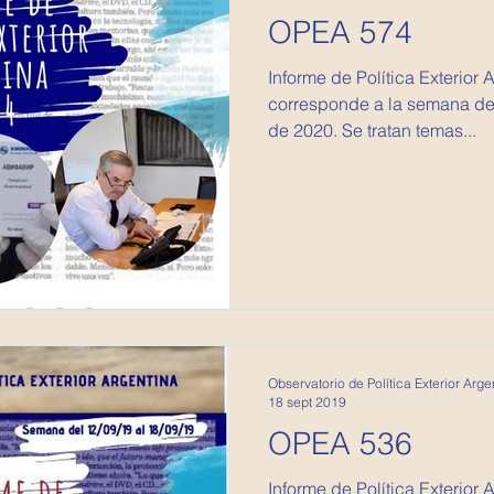
OPEA 574
Informe de Política Exterior Argentina
corresponde a la semana del
de 2020. Se tratan temas...
Observatorio de Política Exterior Arge
18 sept 2019
OPEA 536
Informe de Política Exterior 