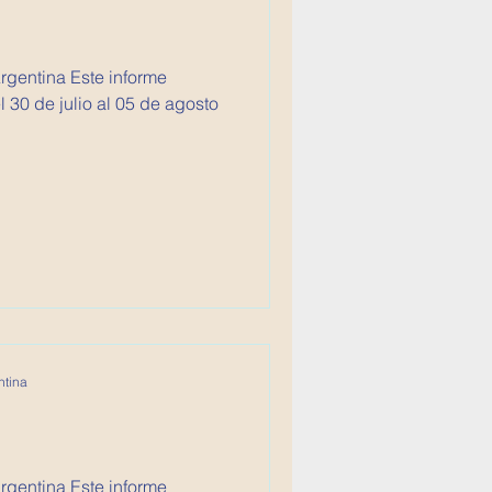
 Este informe
 30 de julio al 05 de agosto
ntina
Argentina Este informe