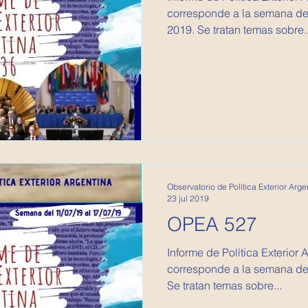
corresponde a la semana del
2019. Se tratan temas sobre..
Observatorio de Política Exterior Arge
23 jul 2019
OPEA 527
Informe de Política Exterior 
corresponde a la semana del 
Se tratan temas sobre...