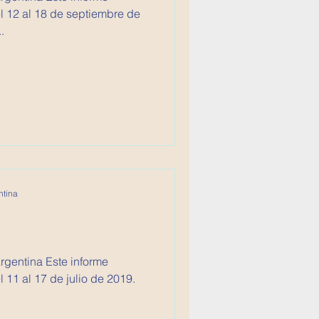
 12 al 18 de septiembre de
.
ntina
Argentina Este informe
11 al 17 de julio de 2019.