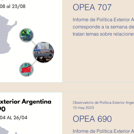
OPEA 707
Informe de Política Exterior 
corresponde a la semana del
tratan temas sobre relaciones
Observatorio de Política Exterior Arge
15 may 2023
OPEA 690
Informe de Política Exterior 