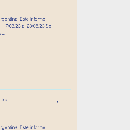
Argentina. Este informe
 17/08/23 al 23/08/23 Se
...
ntina
Argentina. Este informe