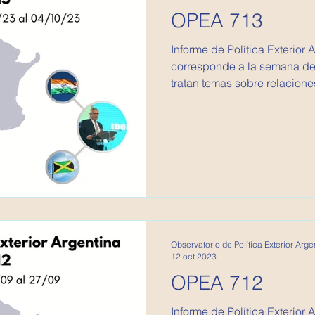
OPEA 713
Informe de Política Exterior 
corresponde a la semana del
tratan temas sobre relaciones
Observatorio de Política Exterior Arge
12 oct 2023
OPEA 712
Informe de Política Exterior 