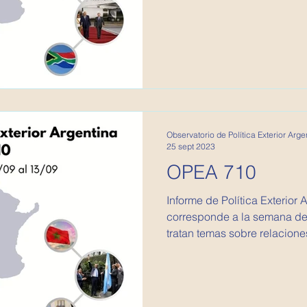
Observatorio de Política Exterior Arge
25 sept 2023
OPEA 710
Informe de Política Exterior 
corresponde a la semana del
tratan temas sobre relaciones