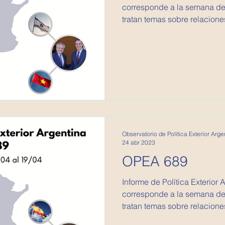
corresponde a la semana del
tratan temas sobre relaciones
Observatorio de Política Exterior Arge
24 abr 2023
OPEA 689
Informe de Política Exterior 
corresponde a la semana del
tratan temas sobre relaciones