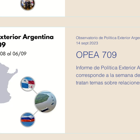
Observatorio de Política Exterior Arge
14 sept 2023
OPEA 709
Informe de Política Exterior 
corresponde a la semana del 
tratan temas sobre relaciones