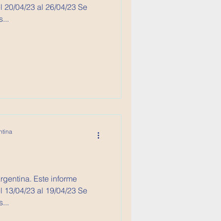
 20/04/23 al 26/04/23 Se
...
ntina
Argentina. Este informe
 13/04/23 al 19/04/23 Se
...