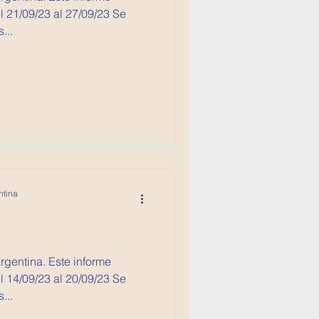
 21/09/23 al 27/09/23 Se
...
ntina
Argentina. Este informe
 14/09/23 al 20/09/23 Se
...