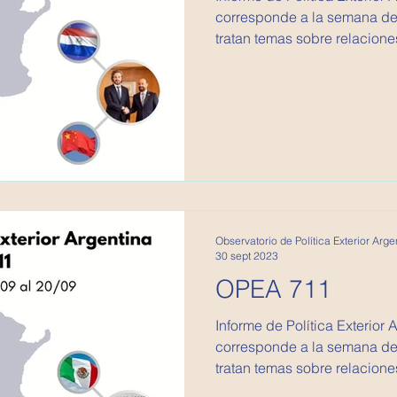
corresponde a la semana del
tratan temas sobre relaciones
Observatorio de Política Exterior Arge
30 sept 2023
OPEA 711
Informe de Política Exterior 
corresponde a la semana del
tratan temas sobre relaciones