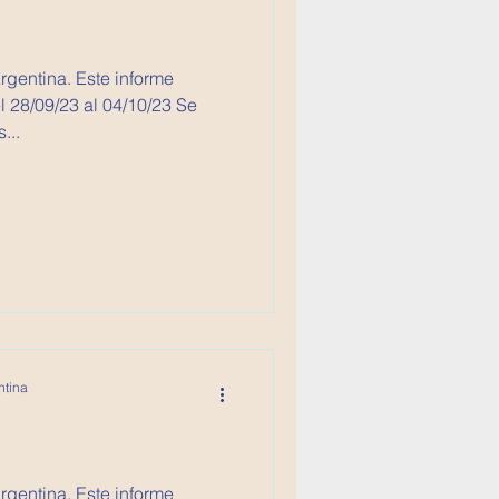
Argentina. Este informe
 28/09/23 al 04/10/23 Se
...
ntina
Argentina. Este informe