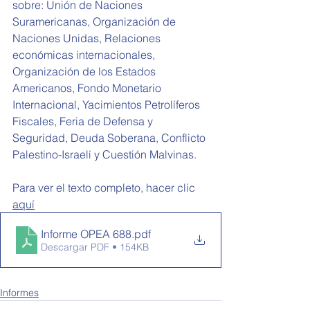
sobre:
 Unión de Naciones 
Suramericanas, Organización de 
Naciones Unidas, Relaciones 
económicas internacionales, 
Organización de los Estados 
Americanos, Fondo Monetario 
Internacional, Yacimientos Petrolíferos 
Fiscales, Feria de Defensa y 
Seguridad, Deuda Soberana, Conflicto 
Palestino-Israelí y Cuestión Malvinas.
Para ver el texto completo, hacer clic 
aquí
Informe OPEA 688
.pdf
Descargar PDF • 154KB
Informes