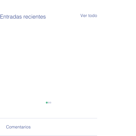
Ver todo
Entradas recientes
Comentarios