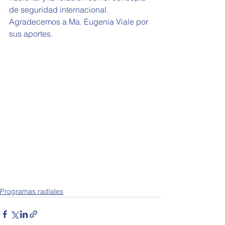
de seguridad internacional. 
Agradecemos a Ma. Eugenia Viale por 
sus aportes. 
Programas radiales