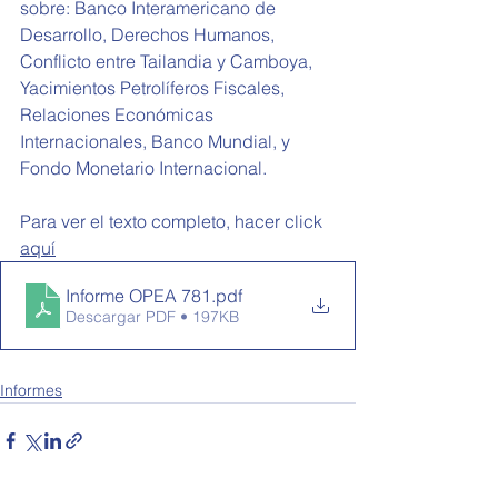
sobre: Banco Interamericano de 
Desarrollo, Derechos Humanos, 
Conflicto entre Tailandia y Camboya, 
Yacimientos Petrolíferos Fiscales, 
Relaciones Económicas 
Internacionales, Banco Mundial, y 
Fondo Monetario Internacional.
Para ver el texto completo, hacer click 
aquí
Informe OPEA 781
.pdf
Descargar PDF • 197KB
Informes