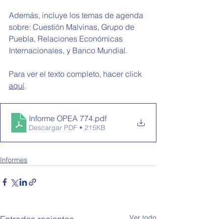
Además, incluye los temas de agenda 
sobre: Cuestión Malvinas, Grupo de 
Puebla, Relaciones Económicas 
Internacionales, y Banco Mundial. 
Para ver el texto completo, hacer click 
aquí
.
Informe OPEA 774
.pdf
Descargar PDF • 215KB
Informes
Ver todo