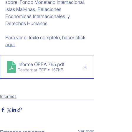
sobre: Fondo Monetario Internacional, 
Islas Malvinas, Relaciones 
Económicas Internacionales, y 
Derechos Humanos
Para ver el texto completo, hacer click 
aquí
.
Informe OPEA 765
.pdf
Descargar PDF • 167KB
Informes
Ver todo