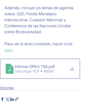
Además, incluye los temas de agenda 
sobre: 
G20, Fondo Monetario 
Internacional, Cuestión Malvinas y 
Conferencia de las Naciones Unidas 
sobre Biodiversidad.
Para ver el texto completo, hacer click 
aquí
.
Informe OPEA 758
.pdf
Descargar PDF • 460KB
Informes