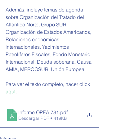
Además, incluye temas de agenda 
sobre Organización del Tratado del 
Atlántico Norte, Grupo SUR, 
Organización de Estados Americanos, 
Relaciones económicas 
internacionales, Yacimientos 
Petrolíferos Fiscales, Fondo Monetario 
Internacional, Deuda soberana, Causa 
AMIA, MERCOSUR, Unión Europea
Para ver el texto completo, hacer click 
aquí
.
Informe OPEA 731
.pdf
Descargar PDF • 419KB
Informes