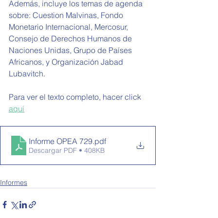
Además, incluye los temas de agenda 
sobre: Cuestion Malvinas, 
Fondo 
Monetario Internacional, Mercosur, 
Consejo de Derechos Humanos de 
Naciones Unidas, Grupo de Países 
Africanos, y Organización Jabad 
Lubavitch.
Para ver el texto completo, hacer click 
aquí
Informe OPEA 729
.pdf
Descargar PDF • 408KB
Informes