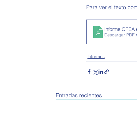
Para ver el texto com
Informe OPEA 
Descargar PDF 
Informes
Entradas recientes