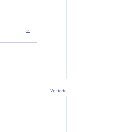
Ver todo