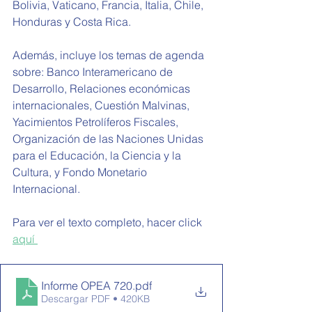
Bolivia, Vaticano, Francia, Italia, Chile, 
Honduras y Costa Rica. 
Además, incluye los temas de agenda 
sobre: 
Banco Interamericano de 
Desarrollo, Relaciones económicas 
internacionales, 
Cuestión Malvinas, 
Yacimientos Petrolíferos Fiscales, 
Organización de las Naciones Unidas 
para el Educación, la Ciencia y la 
Cultura, y Fondo Monetario 
Internacional. 
Para ver el texto completo, hacer click 
aquí 
Informe OPEA 720
.pdf
Descargar PDF • 420KB