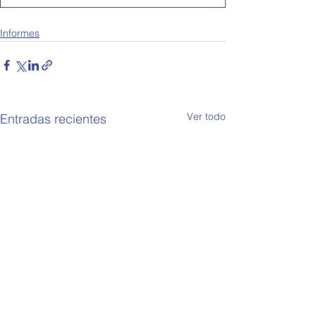
Informes
Ver todo
Entradas recientes