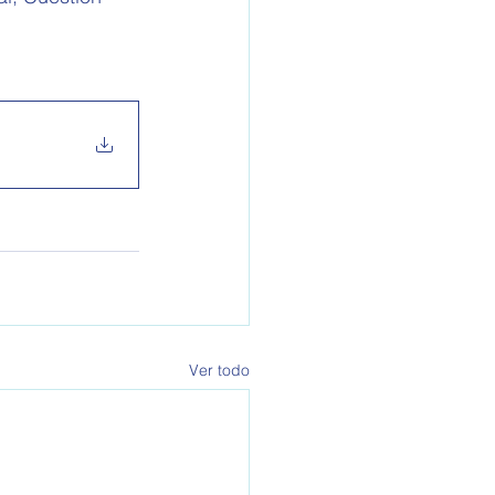
Ver todo