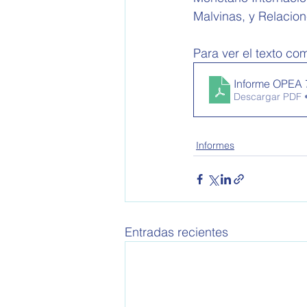
Malvinas, y Relacio
Para ver el texto com
Informe OPEA 
Descargar PDF 
Informes
Entradas recientes