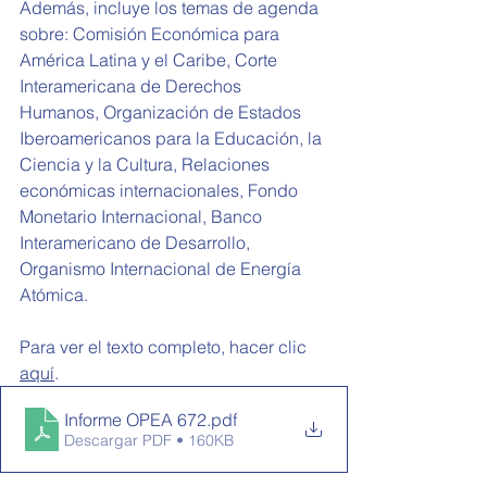
Además, incluye los temas de agenda 
sobre: 
Comisión Económica para 
América Latina y el Caribe, Corte 
Interamericana de Derechos 
Humanos, Organización de Estados 
Iberoamericanos para la Educación, la 
Ciencia y la Cultura, Relaciones 
económicas internacionales, Fondo 
Monetario Internacional, Banco 
Interamericano de Desarrollo, 
Organismo Internacional de Energía 
Atómica.
Para ver el texto completo, hacer clic 
aquí
.
Informe OPEA 672
.pdf
Descargar PDF • 160KB