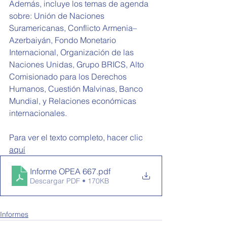
Además, incluye los temas de agenda 
sobre: 
Unión de Naciones 
Suramericanas, Conflicto Armenia–
Azerbaiyán, Fondo Monetario 
Internacional, Organización de las 
Naciones Unidas, Grupo BRICS, Alto 
Comisionado para los Derechos 
Humanos, Cuestión Malvinas, Banco 
Mundial, y Relaciones económicas 
internacionales.
Para ver el texto completo, hacer clic 
aquí
Informe OPEA 667
.pdf
Descargar PDF • 170KB
Informes