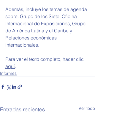
Además, incluye los temas de agenda 
sobre: Grupo de los Siete, 
Oficina 
Internacional de Exposiciones, Grupo 
de América Latina y el Caribe y 
Relaciones económicas 
internacionales.
Para ver el texto completo, hacer clic 
aquí
.
Informes
Ver todo
Entradas recientes