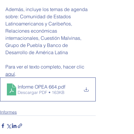
Además, incluye los temas de agenda 
sobre: 
Comunidad de Estados 
Latinoamericanos y Caribeños, 
Relaciones económicas 
internacionales, Cuestión Malvinas, 
Grupo de Puebla y Banco de 
Desarrollo de América Latina
Para ver el texto completo, hacer clic 
aquí
.
Informe OPEA 664
.pdf
Descargar PDF • 163KB
Informes