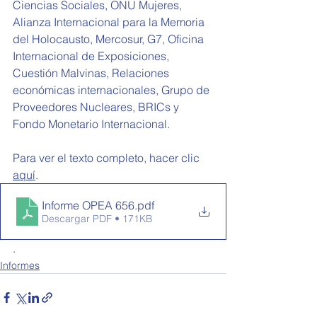
Ciencias Sociales, ONU Mujeres, 
Alianza Internacional para la Memoria 
del Holocausto, Mercosur, G7, Oficina 
Internacional de Exposiciones, 
Cuestión Malvinas, Relaciones 
económicas internacionales, Grupo de 
Proveedores Nucleares, BRICs y 
Fondo Monetario Internacional.
Para ver el texto completo, hacer clic 
aquí
.
Informe OPEA 656
.pdf
Descargar PDF • 171KB
.
Informes