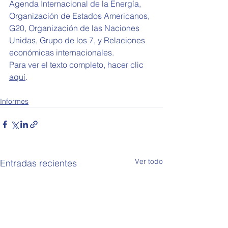
Agenda Internacional de la Energía, 
Organización de Estados Americanos, 
G20, Organización de las Naciones 
Unidas, Grupo de los 7, y Relaciones 
económicas internacionales. 
Para ver el texto completo, hacer clic 
aquí
.
Informes
Ver todo
Entradas recientes