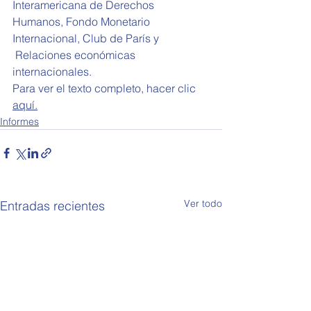
Interamericana de Derechos 
Humanos, Fondo Monetario 
Internacional, Club de París y
 Relaciones económicas 
internacionales.
Para ver el texto completo, hacer clic 
aquí
.
Informes
Ver todo
Entradas recientes