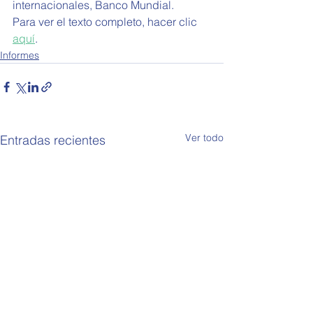
internacionales, Banco Mundial.
Para ver el texto completo, hacer clic 
aquí
.
Informes
Ver todo
Entradas recientes