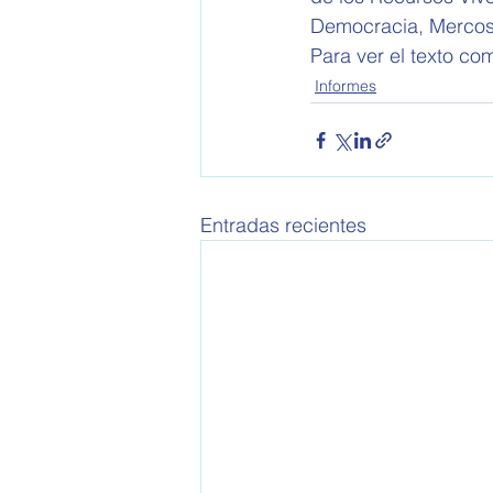
Democracia, Mercos
Para ver el texto com
Informes
Entradas recientes