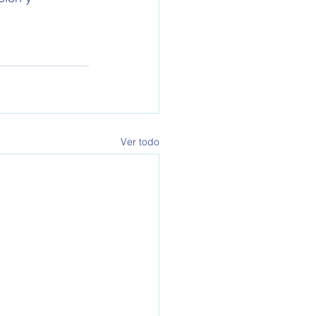
Ver todo