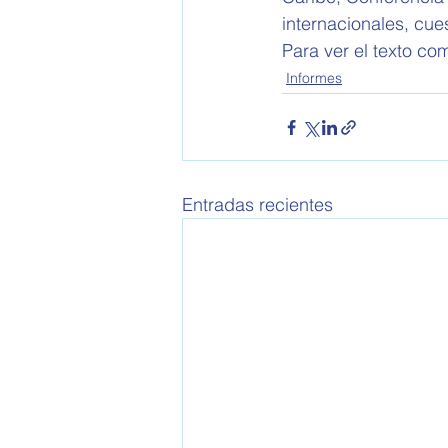
internacionales, cue
Para ver el texto com
Informes
Entradas recientes