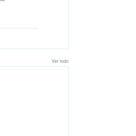
Ver todo