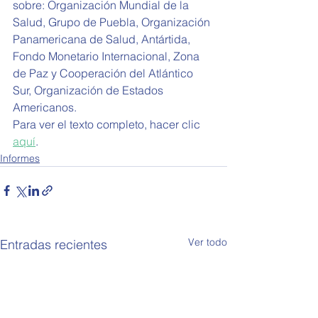
sobre: 
Organización Mundial de la 
Salud, Grupo de Puebla, Organización 
Panamericana de Salud, Antártida, 
Fondo Monetario Internacional, Zona 
de Paz y Cooperación del Atlántico 
Sur, Organización de Estados 
Americanos.
Para ver el texto completo, hacer clic 
aquí
.
Informes
Ver todo
Entradas recientes