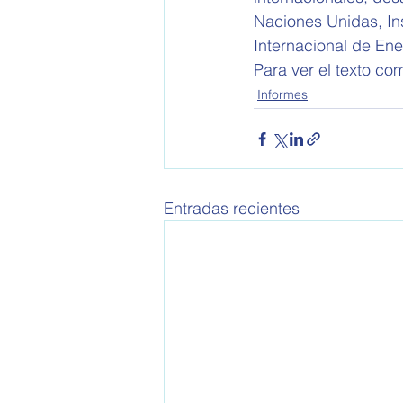
Naciones Unidas, Ins
Internacional de Ene
Para ver el texto com
Informes
Entradas recientes