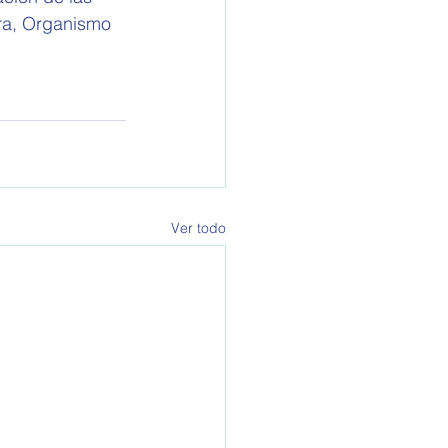
ra, Organismo 
Ver todo