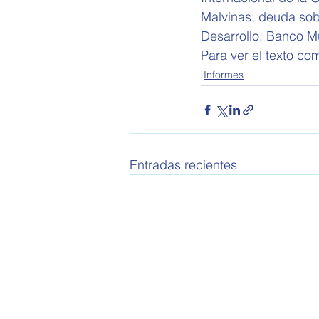
Malvinas, deuda sob
Desarrollo, Banco M
Para ver el texto com
Informes
Entradas recientes