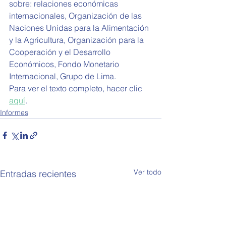
sobre: relaciones económicas 
internacionales, 
Organización de las 
Naciones Unidas para la Alimentación 
y la Agricultura, Organización para la 
Cooperación y el Desarrollo 
Económicos, Fondo Monetario 
Internacional, Grupo de Lima.
Para ver el texto completo, hacer clic 
aquí
.
Informes
Ver todo
Entradas recientes