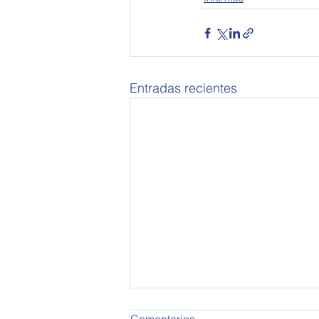
Entradas recientes
OPEA 795