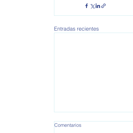
Entradas recientes
OPEA 795
Comentarios