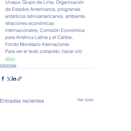
Unasur, Grupo de Lima, Organización 
de Estados Americanos, programas 
antárticos latinoamericanos, ambiente, 
relaciones económicas 
internacionales, 
Comisión Económica 
para América Latina y el Caribe, 
Fondo Monetario Internacional.
Para ver el texto completo, hacer clic 
aquí
.
Informes
Ver todo
Entradas recientes