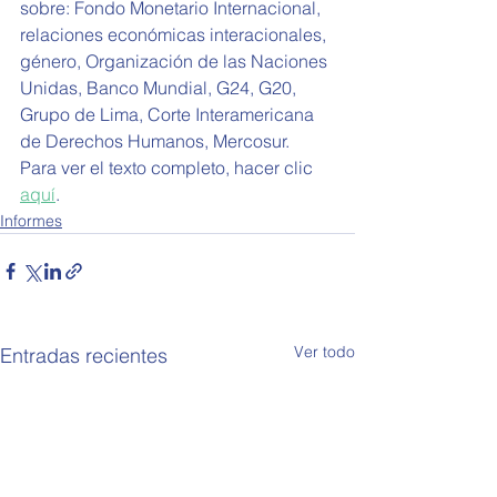
sobre: Fondo Monetario Internacional, 
relaciones económicas interacionales, 
género, 
Organización de las Naciones 
Unidas, Banco Mundial, G24, G20, 
Grupo de Lima, Corte Interamericana 
de Derechos Humanos, Mercosur.
Para ver el texto completo, hacer clic 
aquí
.
Informes
Ver todo
Entradas recientes