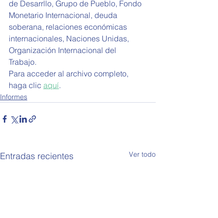
de Desarrllo, Grupo de Pueblo, Fondo 
Monetario Internacional, deuda 
soberana, relaciones económicas 
internacionales, Naciones Unidas, 
Organización Internacional del 
Trabajo.  
Para acceder al archivo completo, 
haga clic 
aquí
. 
Informes
Ver todo
Entradas recientes