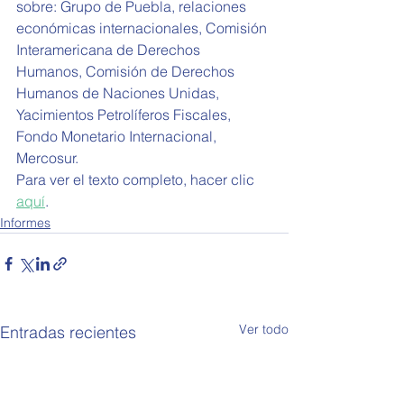
sobre: Grupo de Puebla, relaciones 
económicas internacionales, Comisión 
Interamericana de Derechos 
Humanos, Comisión de Derechos 
Humanos de Naciones Unidas, 
Yacimientos Petrolíferos Fiscales, 
Fondo Monetario Internacional, 
Mercosur
.
Para ver el texto completo, hacer clic 
aquí
.
Informes
Ver todo
Entradas recientes