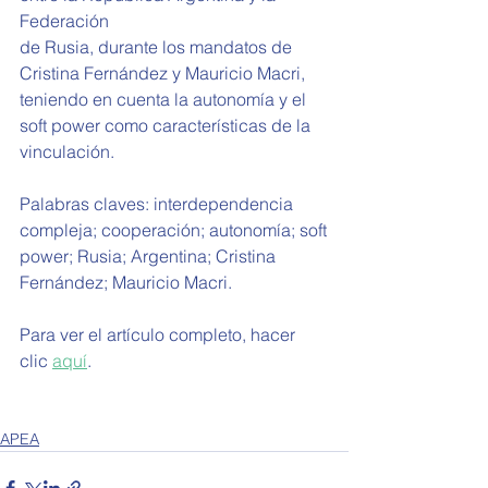
Federación
de Rusia, durante los mandatos de 
Cristina Fernández y Mauricio Macri,
teniendo en cuenta la autonomía y el 
soft power como características de la 
vinculación.
Palabras claves: interdependencia 
compleja; cooperación; autonomía; soft
power; Rusia; Argentina; Cristina 
Fernández; Mauricio Macri.
Para ver el artículo completo, hacer 
clic 
aquí
.
APEA