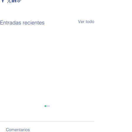
Ver todo
Entradas recientes
Comentarios