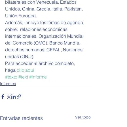
bilaterales con Venezuela, Estados 
Unidos, China, Grecia, Italia, Pakistán, 
Unión Europea.
Además, incluye los temas de agenda 
sobre:  relaciones económicas 
internacionales, Organización Mundial 
del Comercio (OMC), Banco Mundia, 
derechos humanos, CEPAL, Naciones 
unidas (ONU).
Para acceder al archivo completo, 
haga 
clic aquí
#texto
#text
#informe
Informes
Ver todo
Entradas recientes