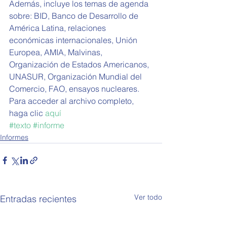
Además, incluye los temas de agenda 
sobre: BID, Banco de Desarrollo de 
América Latina, relaciones 
económicas internacionales, Unión 
Europea, AMIA, Malvinas, 
Organización de Estados Americanos, 
UNASUR, Organización Mundial del 
Comercio, FAO, ensayos nucleares. 
Para acceder al archivo completo, 
haga clic 
aquí
#texto
#informe
Informes
Ver todo
Entradas recientes