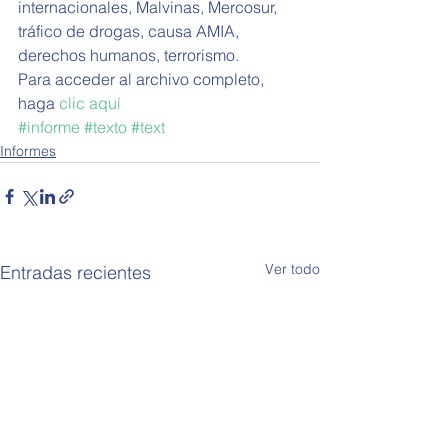
internacionales, Malvinas, Mercosur, 
tráfico de drogas, causa AMIA, 
derechos humanos, terrorismo. 
Para acceder al archivo completo, 
haga
 clic aquí
#informe
#texto
#text
Informes
Ver todo
Entradas recientes