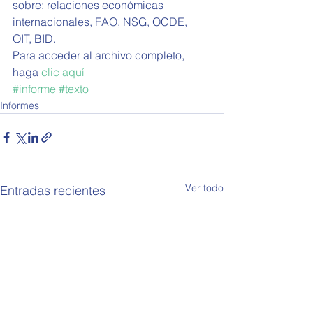
sobre: relaciones económicas 
internacionales, FAO, NSG, OCDE, 
OIT, BID. 
Para acceder al archivo completo, 
haga 
clic aquí
#informe
#texto
Informes
Ver todo
Entradas recientes