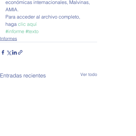
económicas internacionales, Malvinas, 
AMIA. 
Para acceder al archivo completo, 
haga 
clic aquí
#informe
#texto
Informes
Ver todo
Entradas recientes