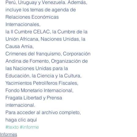
Perú, Uruguay y Venezuela. Además, 
incluye los temas de agenda de 
Relaciones Económicas 
Internacionales,  
la II Cumbre CELAC, la Cumbre de la 
Unión Africana, Naciones Unidas, la 
Causa Amia,  
Crímenes del franquismo, Corporación 
Andina de Fomento, Organización de 
las Naciones Unidas para la 
Educación, la Ciencia y la Cultura, 
Yacimientos Petrolíferos Fiscales, 
Fondo Monetario Internacional, 
Fragata Libertad y Prensa 
internacional. 
Para acceder al archivo completo, 
haga clic aquí
#texto
#informe
Informes