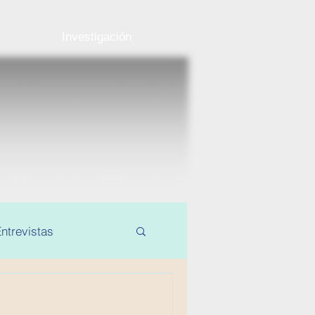
Investigación
ntrevistas