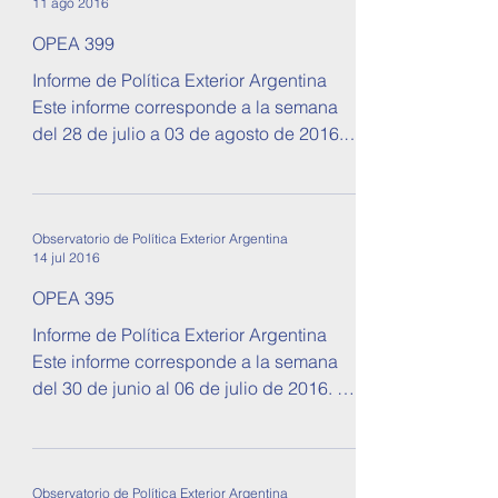
11 ago 2016
OPEA 399
Informe de Política Exterior Argentina
Este informe corresponde a la semana
del 28 de julio a 03 de agosto de 2016.
Se tratan temas sobre...
Observatorio de Política Exterior Argentina
14 jul 2016
OPEA 395
Informe de Política Exterior Argentina
Este informe corresponde a la semana
del 30 de junio al 06 de julio de 2016. Se
tratan temas sobre...
Observatorio de Política Exterior Argentina