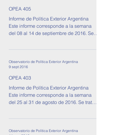
OPEA 405
Informe de Política Exterior Argentina
Este informe corresponde a la semana
del 08 al 14 de septiembre de 2016. Se
tratan temas sobre...
Observatorio de Política Exterior Argentina
9 sept 2016
OPEA 403
Informe de Política Exterior Argentina
Este informe corresponde a la semana
del 25 al 31 de agosto de 2016. Se tratan
temas sobre...
Observatorio de Política Exterior Argentina