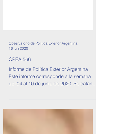
Observatorio de Política Exterior Argentina
16 jun 2020
OPEA 566
Informe de Política Exterior Argentina
Este informe corresponde a la semana
del 04 al 10 de junio de 2020. Se tratan
temas sobre...