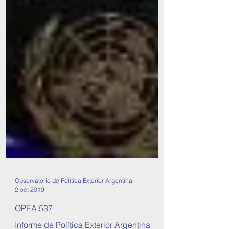
Observatorio de Política Exterior Argentina