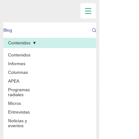
Blog
Contenidos
Contenidos
Informes
Columnas
APEA
Programas
radiales
Micros
Entrevistas
Noticias y
eventos