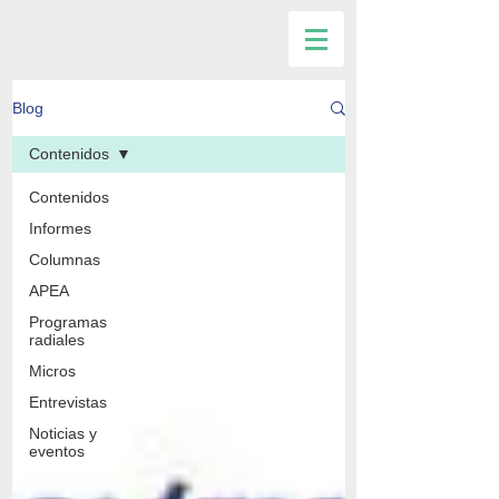
Blog
Contenidos
Contenidos
Informes
Columnas
APEA
Programas
radiales
Micros
Entrevistas
Noticias y
eventos