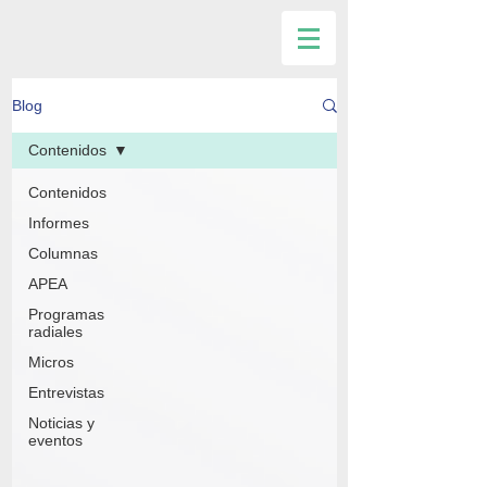
Blog
Contenidos
Contenidos
Informes
Columnas
APEA
Programas
radiales
Micros
Entrevistas
Noticias y
eventos