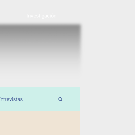
Investigación
ntrevistas